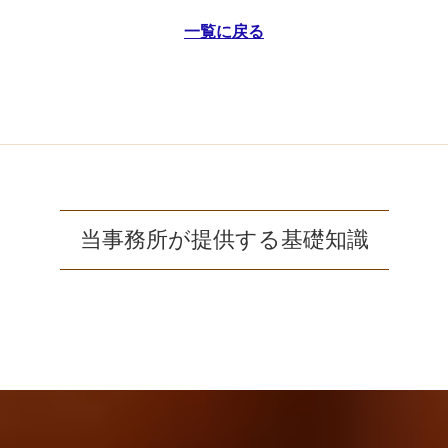
一覧に戻る
当事務所が提供する基礎知識