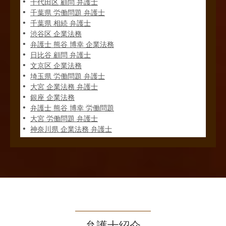
千代田区 顧問 弁護士
千葉県 労働問題 弁護士
千葉県 相続 弁護士
渋谷区 企業法務
弁護士 熊谷 博幸 企業法務
日比谷 顧問 弁護士
文京区 企業法務
埼玉県 労働問題 弁護士
大宮 企業法務 弁護士
銀座 企業法務
弁護士 熊谷 博幸 労働問題
大宮 労働問題 弁護士
神奈川県 企業法務 弁護士
弁護士紹介