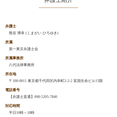
弁護士
熊谷 博幸 (くまがい ひろゆき)
所属
第一東京弁護士会
所属事務所
八代法律事務所
所在地
〒100-0011 東京都千代田区内幸町2-2-2 富国生命ビル15階
電話番号
【弁護士直通】090-5205-7840
対応時間
平日10時～18時