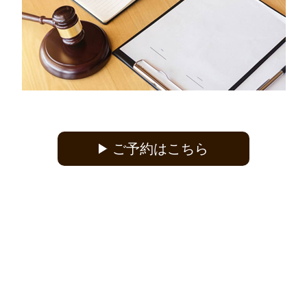
ご予約はこちら