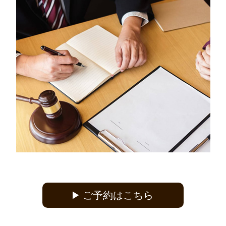
ご予約はこちら