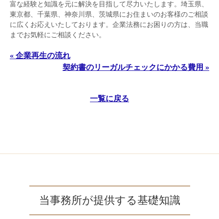
富な経験と知識を元に解決を目指して尽力いたします。埼玉県、
東京都、千葉県、神奈川県、茨城県にお住まいのお客様のご相談
に広くお応えいたしております。企業法務にお困りの方は、当職
までお気軽にご相談ください。
« 企業再生の流れ
契約書のリーガルチェックにかかる費用 »
一覧に戻る
当事務所が提供する基礎知識