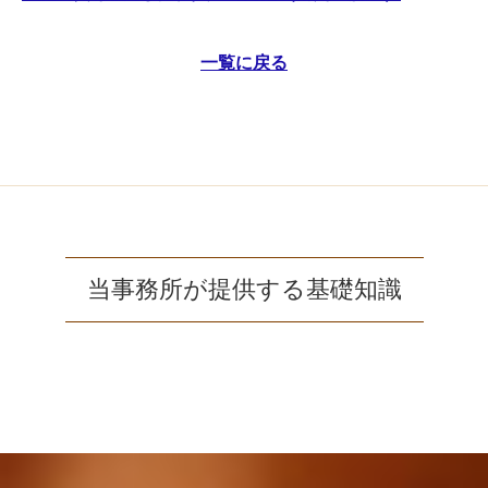
一覧に戻る
当事務所が提供する基礎知識