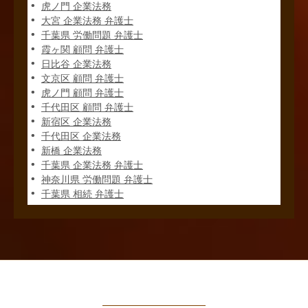
虎ノ門 企業法務
大宮 企業法務 弁護士
千葉県 労働問題 弁護士
霞ヶ関 顧問 弁護士
日比谷 企業法務
文京区 顧問 弁護士
虎ノ門 顧問 弁護士
千代田区 顧問 弁護士
新宿区 企業法務
千代田区 企業法務
新橋 企業法務
千葉県 企業法務 弁護士
神奈川県 労働問題 弁護士
千葉県 相続 弁護士