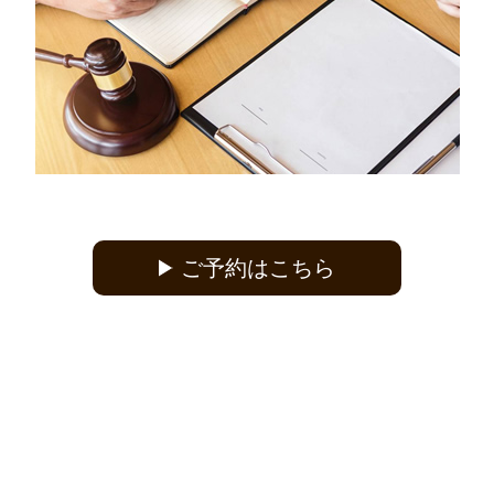
ご予約はこちら