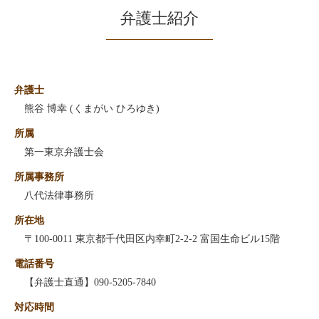
弁護士紹介
弁護士
熊谷 博幸 (くまがい ひろゆき)
所属
第一東京弁護士会
所属事務所
八代法律事務所
所在地
〒100-0011 東京都千代田区内幸町2-2-2 富国生命ビル15階
電話番号
【弁護士直通】090-5205-7840
対応時間