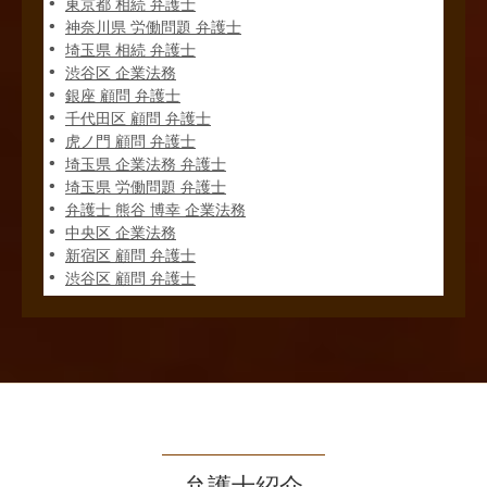
東京都 相続 弁護士
神奈川県 労働問題 弁護士
埼玉県 相続 弁護士
渋谷区 企業法務
銀座 顧問 弁護士
千代田区 顧問 弁護士
虎ノ門 顧問 弁護士
埼玉県 企業法務 弁護士
埼玉県 労働問題 弁護士
弁護士 熊谷 博幸 企業法務
中央区 企業法務
新宿区 顧問 弁護士
渋谷区 顧問 弁護士
弁護士紹介