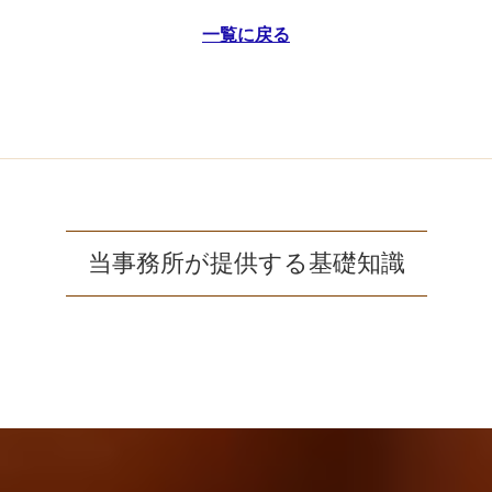
一覧に戻る
当事務所が提供する基礎知識