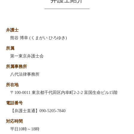
弁護士
熊谷 博幸 (くまがい ひろゆき)
所属
第一東京弁護士会
所属事務所
八代法律事務所
所在地
〒100-0011 東京都千代田区内幸町2-2-2 富国生命ビル15階
電話番号
【弁護士直通】090-5205-7840
対応時間
平日10時～18時