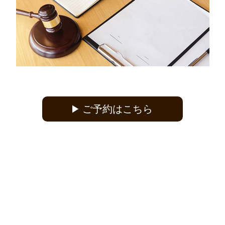
ご予約はこちら