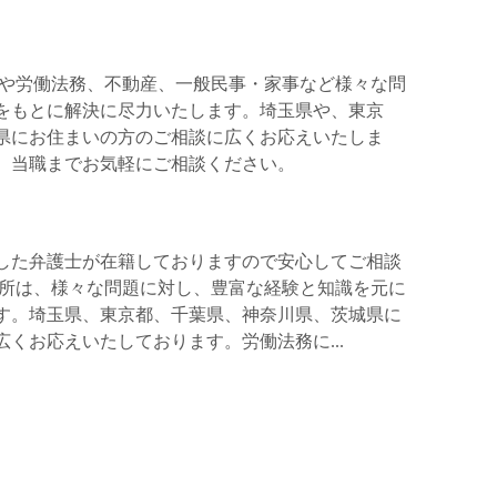
や労働法務、不動産、一般民事・家事など様々な問
をもとに解決に尽力いたします。埼玉県や、東京
県にお住まいの方のご相談に広くお応えいたしま
、当職までお気軽にご相談ください。
した弁護士が在籍しておりますので安心してご相談
務所は、様々な問題に対し、豊富な経験と知識を元に
す。埼玉県、東京都、千葉県、神奈川県、茨城県に
くお応えいたしております。労働法務に...