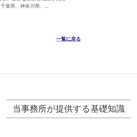
葉県、神奈川県、...
一覧に戻る
当事務所が提供する基礎知識