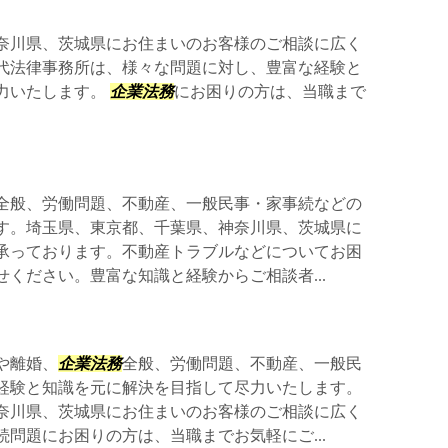
奈川県、茨城県にお住まいのお客様のご相談に広く
代法律事務所は、様々な問題に対し、豊富な経験と
力いたします。
企業法務
にお困りの方は、当職まで
全般、労働問題、不動産、一般民事・家事続などの
す。埼玉県、東京都、千葉県、神奈川県、茨城県に
承っております。不動産トラブルなどについてお困
ください。豊富な知識と経験からご相談者...
や離婚、
企業法務
全般、労働問題、不動産、一般民
経験と知識を元に解決を目指して尽力いたします。
奈川県、茨城県にお住まいのお客様のご相談に広く
問題にお困りの方は、当職までお気軽にご...