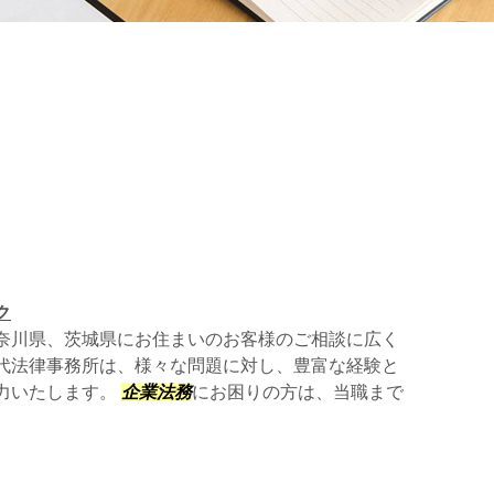
ク
奈川県、茨城県にお住まいのお客様のご相談に広く
代法律事務所は、様々な問題に対し、豊富な経験と
力いたします。
企業法務
にお困りの方は、当職まで