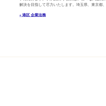
解決を目指して尽力いたします。埼玉県、東京都、千
« 港区 企業法務