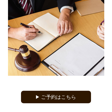
ご予約はこちら