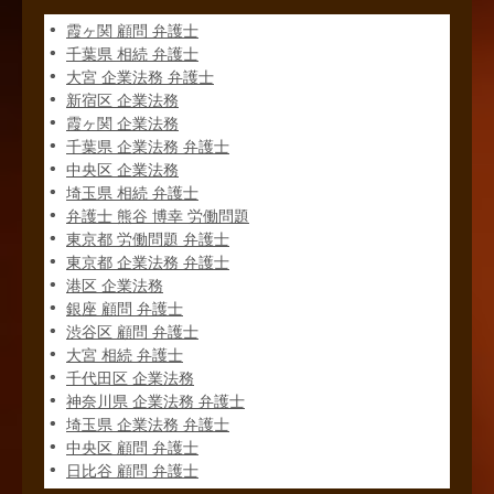
霞ヶ関 顧問 弁護士
千葉県 相続 弁護士
大宮 企業法務 弁護士
新宿区 企業法務
霞ヶ関 企業法務
千葉県 企業法務 弁護士
中央区 企業法務
埼玉県 相続 弁護士
弁護士 熊谷 博幸 労働問題
東京都 労働問題 弁護士
東京都 企業法務 弁護士
港区 企業法務
銀座 顧問 弁護士
渋谷区 顧問 弁護士
大宮 相続 弁護士
千代田区 企業法務
神奈川県 企業法務 弁護士
埼玉県 企業法務 弁護士
中央区 顧問 弁護士
日比谷 顧問 弁護士