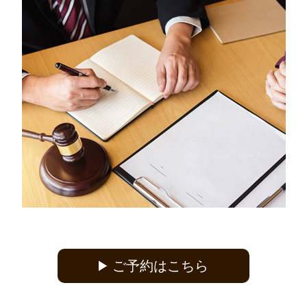
ご予約はこちら