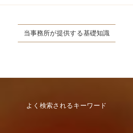
当事務所が提供する基礎知識
よく検索されるキーワード