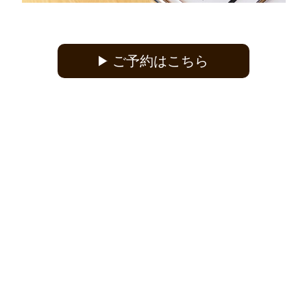
ご予約はこちら