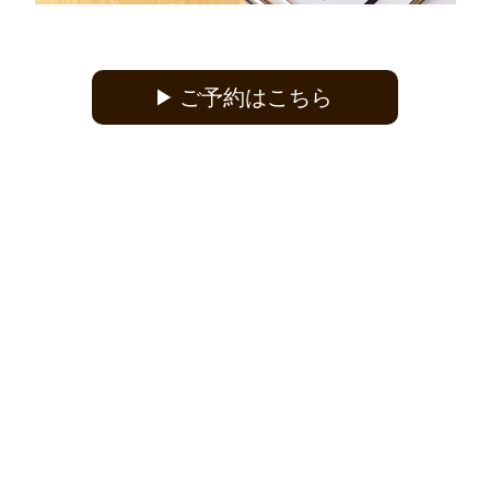
ご予約はこちら