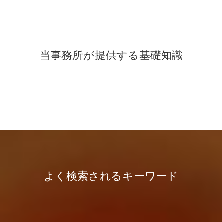
当事務所が提供する基礎知識
よく検索されるキーワード