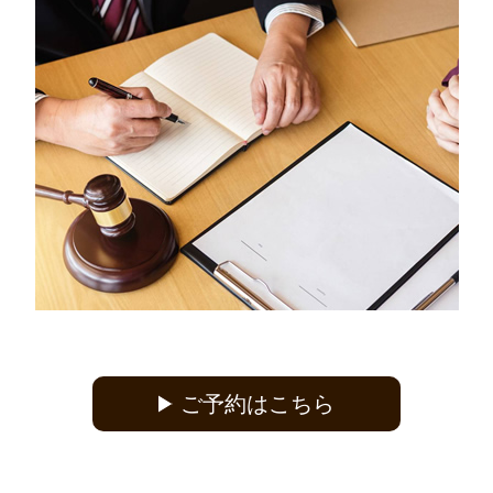
ご予約はこちら