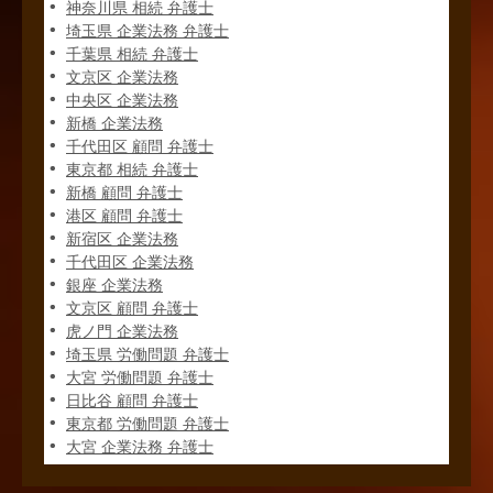
神奈川県 相続 弁護士
埼玉県 企業法務 弁護士
千葉県 相続 弁護士
文京区 企業法務
中央区 企業法務
新橋 企業法務
千代田区 顧問 弁護士
東京都 相続 弁護士
新橋 顧問 弁護士
港区 顧問 弁護士
新宿区 企業法務
千代田区 企業法務
銀座 企業法務
文京区 顧問 弁護士
虎ノ門 企業法務
埼玉県 労働問題 弁護士
大宮 労働問題 弁護士
日比谷 顧問 弁護士
東京都 労働問題 弁護士
大宮 企業法務 弁護士