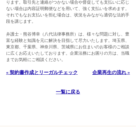
ります。取引先と連絡がつかない場合や督促しても支払いに応じ
ない場合は内容証明郵便などを用いて、強く支払いを求めます。
それでもなお支払いを拒む場合は、状況をみながら適切な法的手
段を講じます。
弁護士・熊谷博幸（八代法律事務所）は、様々な問題に対し、豊
富な経験と知識を元に解決を目指して尽力いたします。埼玉県、
東京都、千葉県、神奈川県、茨城県にお住まいのお客様のご相談
に広くお応えいたしております。企業法務にお困りの方は、当職
までお気軽にご相談ください。
« 契約書作成とリーガルチェック
企業再生の流れ »
一覧に戻る