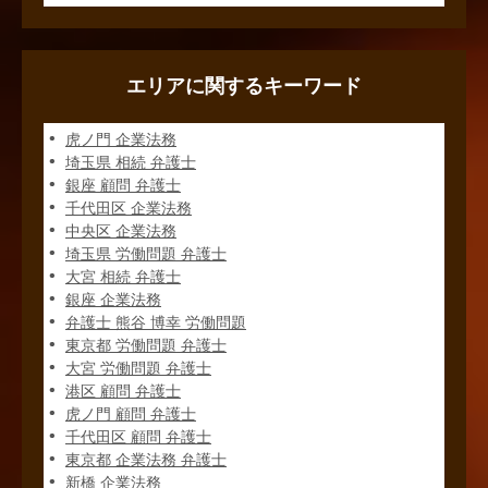
エリアに関するキーワード
虎ノ門 企業法務
埼玉県 相続 弁護士
銀座 顧問 弁護士
千代田区 企業法務
中央区 企業法務
埼玉県 労働問題 弁護士
大宮 相続 弁護士
銀座 企業法務
弁護士 熊谷 博幸 労働問題
東京都 労働問題 弁護士
大宮 労働問題 弁護士
港区 顧問 弁護士
虎ノ門 顧問 弁護士
千代田区 顧問 弁護士
東京都 企業法務 弁護士
新橋 企業法務