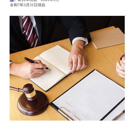
令和7年3月31日現在