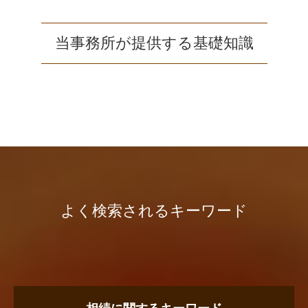
当事務所が提供する基礎知識
よく検索されるキーワード