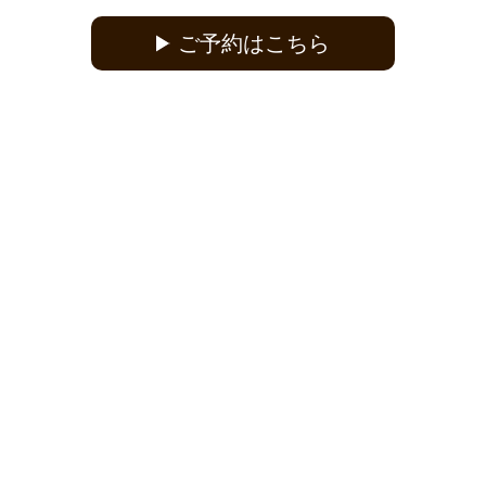
ご予約はこちら