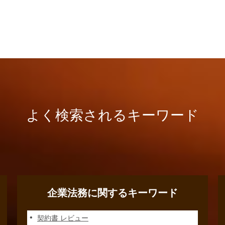
よく検索されるキーワード
企業法務に関するキーワード
契約書 レビュー