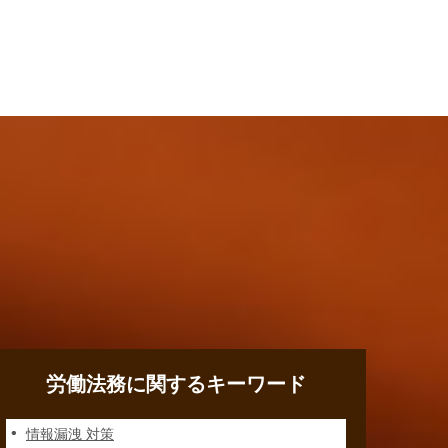
労働法務に関するキーワード
情報漏洩 対策