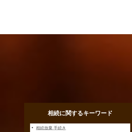
相続に関するキーワード
相続放棄 手続き