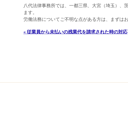
八代法律事務所では、一都三県、大宮（埼玉）、
ます。
労働法務についてご不明な点がある方は、まずは
« 従業員から未払いの残業代を請求された時の対応