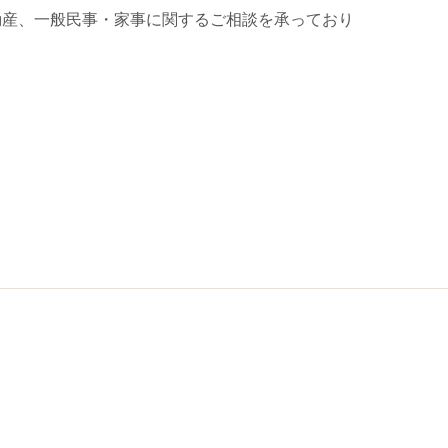
動産、一般民事・家事に関するご相談を承っており