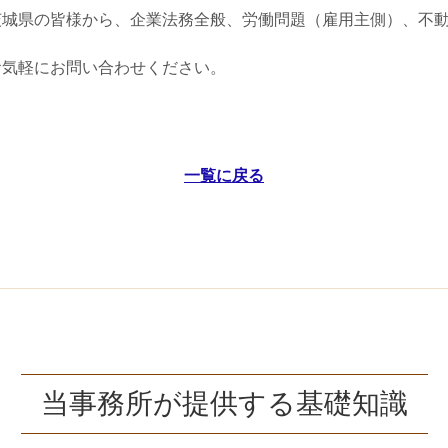
茨城県の皆様から、企業法務全般、労働問題（雇用主側）、不
お気軽にお問い合わせください。
一覧に戻る
当事務所が提供する基礎知識