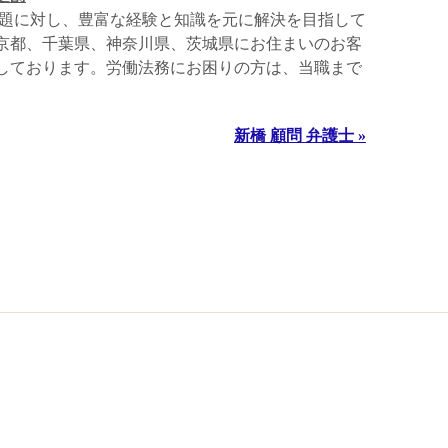
題に対し、豊富な経験と知識を元に解決を目指して
京都、千葉県、神奈川県、茨城県にお住まいのお客
しております。労働法務にお困りの方は、当職まで
新橋 顧問 弁護士 »