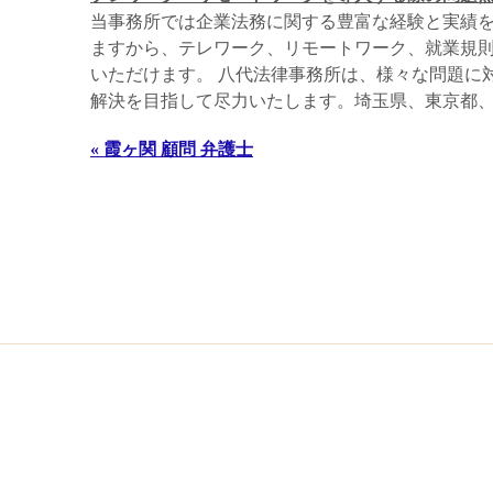
当事務所では企業法務に関する豊富な経験と実績
ますから、テレワーク、リモートワーク、就業規
いただけます。 八代法律事務所は、様々な問題に
解決を目指して尽力いたします。埼玉県、東京都、千
« 霞ヶ関 顧問 弁護士