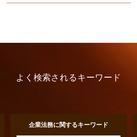
よく検索されるキーワード
企業法務に関するキーワード