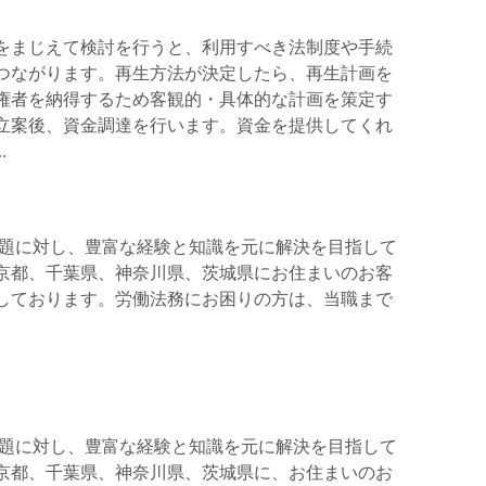
をまじえて検討を行うと、利用すべき法制度や手続
つながります。再生方法が決定したら、再生計画を
権者を納得するため客観的・具体的な計画を策定す
立案後、資金調達を行います。資金を提供してくれ
.
題に対し、豊富な経験と知識を元に解決を目指して
京都、千葉県、神奈川県、茨城県にお住まいのお客
しております。労働法務にお困りの方は、当職まで
題に対し、豊富な経験と知識を元に解決を目指して
京都、千葉県、神奈川県、茨城県に、お住まいのお