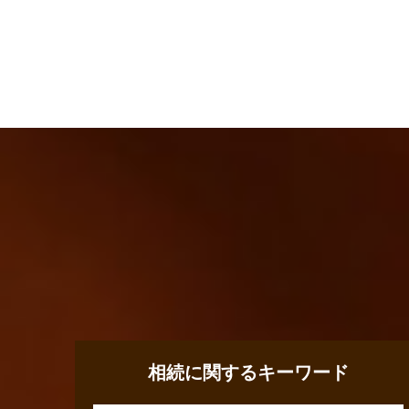
相続に関するキーワード