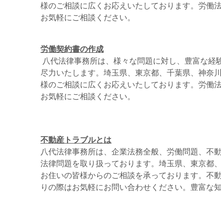
様のご相談に広くお応えいたしております。労働
お気軽にご相談ください。
労働契約書の作成
八代法律事務所は、様々な問題に対し、豊富な経
尽力いたします。埼玉県、東京都、千葉県、神奈
様のご相談に広くお応えいたしております。労働
お気軽にご相談ください。
不動産トラブルとは
八代法律事務所は、企業法務全般、労働問題、不
法律問題を取り扱っております。埼玉県、東京都
お住いの皆様からのご相談を承っております。不
りの際はお気軽にお問い合わせください。豊富な知識