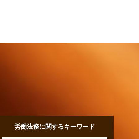
労働法務に関するキーワード