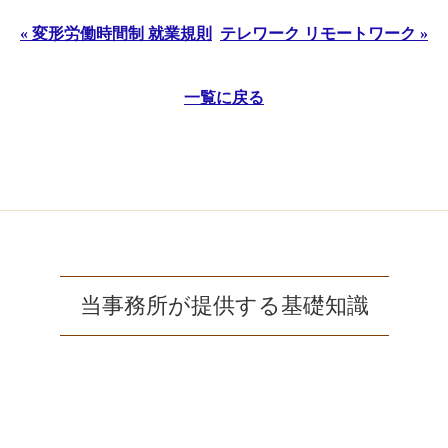
« 変形労働時間制 就業規則
テレワーク リモートワーク »
一覧に戻る
当事務所が提供する基礎知識