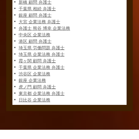
新橋 顧問 弁護士
千葉県 相続 弁護士
銀座 顧問 弁護士
大宮 企業法務 弁護士
弁護士 熊谷 博幸 企業法務
中央区 企業法務
港区 顧問 弁護士
埼玉県 労働問題 弁護士
埼玉県 企業法務 弁護士
霞ヶ関 顧問 弁護士
千葉県 企業法務 弁護士
渋谷区 企業法務
銀座 企業法務
虎ノ門 顧問 弁護士
東京都 企業法務 弁護士
日比谷 企業法務