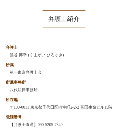
弁護士紹介
弁護士
熊谷 博幸 (くまがい ひろゆき)
所属
第一東京弁護士会
所属事務所
八代法律事務所
所在地
〒100-0011 東京都千代田区内幸町2-2-2 富国生命ビル15階
電話番号
【弁護士直通】090-5205-7840