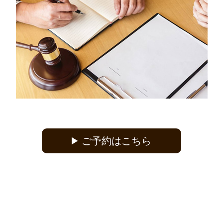
ご予約はこちら