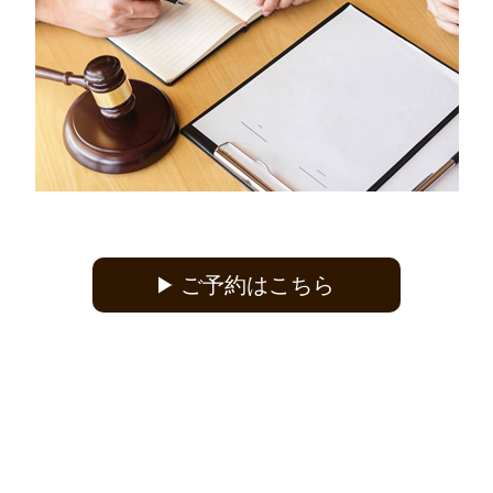
ご予約はこちら