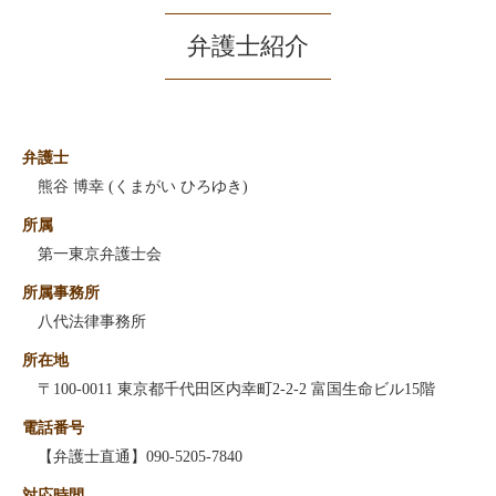
弁護士紹介
弁護士
熊谷 博幸 (くまがい ひろゆき)
所属
第一東京弁護士会
所属事務所
八代法律事務所
所在地
〒100-0011 東京都千代田区内幸町2-2-2 富国生命ビル15階
電話番号
【弁護士直通】090-5205-7840
対応時間