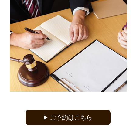
ご予約はこちら