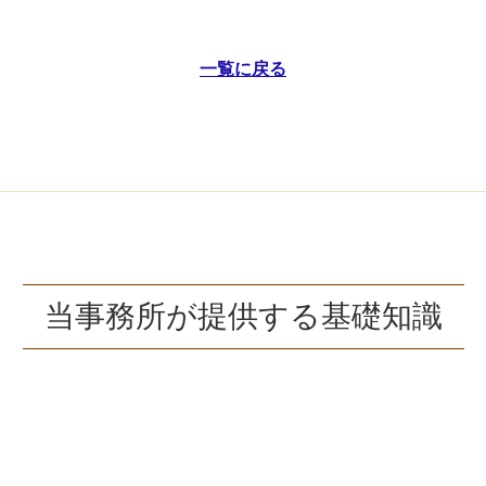
一覧に戻る
当事務所が提供する基礎知識