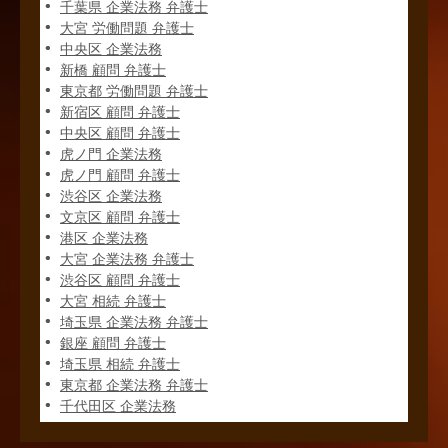
千葉県 企業法務 弁護士
大宮 労働問題 弁護士
中央区 企業法務
新橋 顧問 弁護士
東京都 労働問題 弁護士
新宿区 顧問 弁護士
中央区 顧問 弁護士
虎ノ門 企業法務
虎ノ門 顧問 弁護士
渋谷区 企業法務
文京区 顧問 弁護士
港区 企業法務
大宮 企業法務 弁護士
渋谷区 顧問 弁護士
大宮 相続 弁護士
埼玉県 企業法務 弁護士
銀座 顧問 弁護士
埼玉県 相続 弁護士
東京都 企業法務 弁護士
千代田区 企業法務