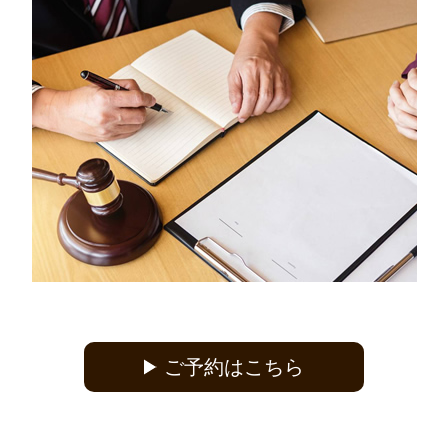
ご予約はこちら