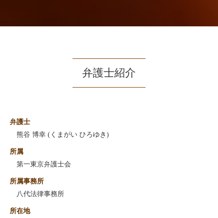
弁護士紹介
弁護士
熊谷 博幸 (くまがい ひろゆき)
所属
第一東京弁護士会
所属事務所
八代法律事務所
所在地