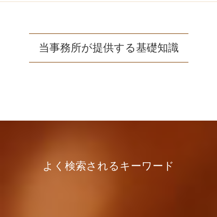
当事務所が提供する基礎知識
よく検索されるキーワード