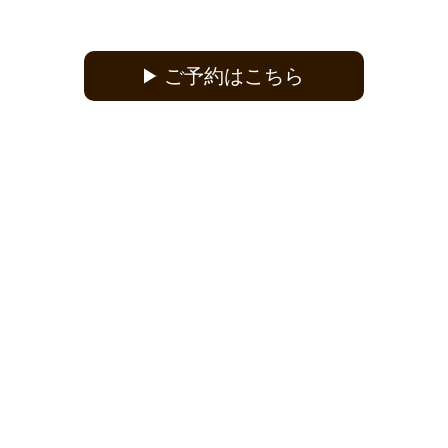
ご予約はこちら