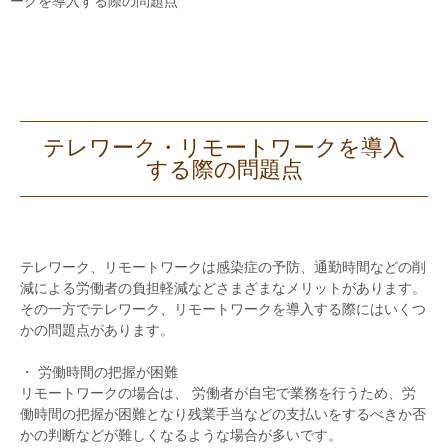
ークを導入する際の問題点
テレワーク・リモートワークを導入
する際の問題点
テレワーク、リモートワークは感染症の予防、通勤時間などの削
減による労働者の負担軽減などさまざまなメリットがあります。
その一方でテレワーク、リモートワークを導入する際にはいくつ
かの問題点があります。
・ 労働時間の把握が困難
リモートワークの場合は、 労働者が自宅で業務を行うため、労
働時間の把握が困難となり残業手当などの支払いをするべきか否
かの判断などが難しくなるような場合が多いです。