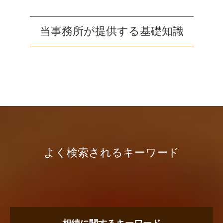
当事務所が提供する基礎知識
よく検索されるキーワード