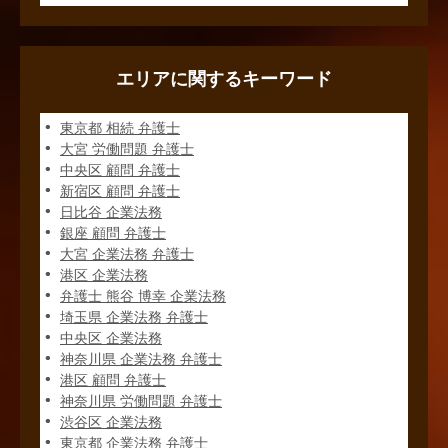
エリアに関するキーワード
東京都 相続 弁護士
大宮 労働問題 弁護士
中央区 顧問 弁護士
新宿区 顧問 弁護士
日比谷 企業法務
銀座 顧問 弁護士
大宮 企業法務 弁護士
港区 企業法務
弁護士 熊谷 博幸 企業法務
埼玉県 企業法務 弁護士
中央区 企業法務
神奈川県 企業法務 弁護士
港区 顧問 弁護士
神奈川県 労働問題 弁護士
渋谷区 企業法務
東京都 企業法務 弁護士