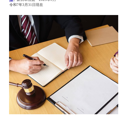
令和7年3月31日現在