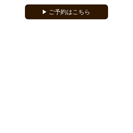
ご予約はこちら