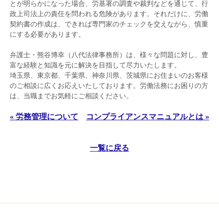
とが明らかになった場合、労基署の調査や裁判などを通じて、行
政上司法上の責任を問われる危険があります。それだけに、労働
契約書の作成は、できれば専門家のチェックを交えながら、慎重
にする必要があります。
弁護士・熊谷博幸（八代法律事務所）は、様々な問題に対し、豊
富な経験と知識を元に解決を目指して尽力いたします。
埼玉県、東京都、千葉県、神奈川県、茨城県にお住まいのお客様
のご相談に広くお応えいたしております。労働法務にお困りの方
は、当職までお気軽にご相談ください。
« 労務管理について
コンプライアンスマニュアルとは »
一覧に戻る