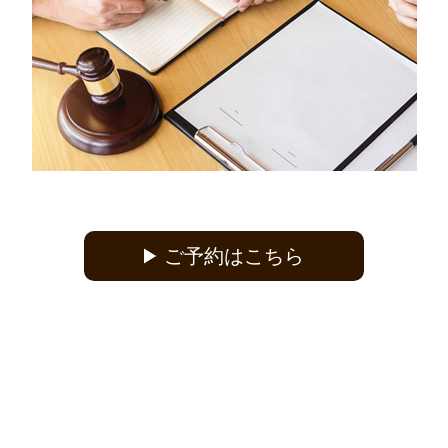
ご予約はこちら