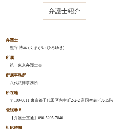
弁護士紹介
弁護士
熊谷 博幸 (くまがい ひろゆき)
所属
第一東京弁護士会
所属事務所
八代法律事務所
所在地
〒100-0011 東京都千代田区内幸町2-2-2 富国生命ビル15階
電話番号
【弁護士直通】090-5205-7840
対応時間