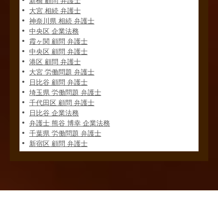
新橋 顧問 弁護士
大宮 相続 弁護士
神奈川県 相続 弁護士
中央区 企業法務
霞ヶ関 顧問 弁護士
中央区 顧問 弁護士
港区 顧問 弁護士
大宮 労働問題 弁護士
日比谷 顧問 弁護士
埼玉県 労働問題 弁護士
千代田区 顧問 弁護士
日比谷 企業法務
弁護士 熊谷 博幸 企業法務
千葉県 労働問題 弁護士
新宿区 顧問 弁護士