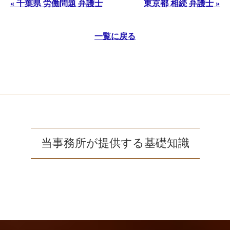
« 千葉県 労働問題 弁護士
東京都 相続 弁護士 »
一覧に戻る
当事務所が提供する基礎知識